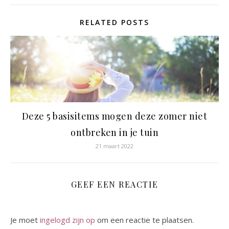
RELATED POSTS
Deze 5 basisitems mogen deze zomer niet
ontbreken in je tuin
21 maart 2022
GEEF EEN REACTIE
Je moet
ingelogd zijn op
om een reactie te plaatsen.