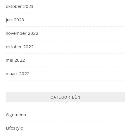
oktober 2023
juni 2023
november 2022
oktober 2022
mei 2022
maart 2022
CATEGORIEËN
Algemeen
Lifestyle