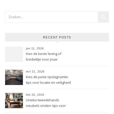
RECENT POSTS
jun 11, 2026
Kies de beste lening of
kredietlijn voor jouw
bedrijfssituatie
mrt 21, 2026
Kies de juiste opslagruimte:
tips voor locatie en veiligheid
feb 20, 2026
Unieke tweedehands
meubels vinden: tips voor
jouw interieur