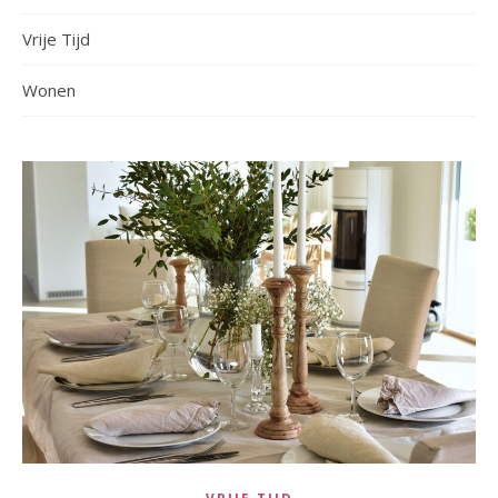
Vrije Tijd
Wonen