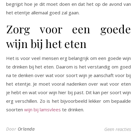
begrijpt hoe je dit moet doen en dat het op de avond van
het etentje allemaal goed zal gaan.
Zorg voor een goede
wijn bij het eten
Het is voor veel mensen erg belangrijk om een goede wijn
te drinken bij het eten. Daarom is het verstandig om goed
na te denken over wat voor soort wijn je aanschaft voor bij
het etentje. Je moet vooral nadenken over wat voor eten
je hebt en wat voor wijn hier bij past. Dit kan per soort wijn
erg verschillen. Zo is het bijvoorbeeld lekker om bepaalde
soorten
wijn bij lamsvlees
te drinken.
Door
Orlanda
Geen reacties