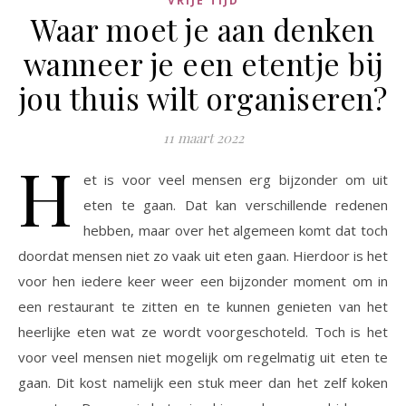
VRIJE TIJD
Waar moet je aan denken
wanneer je een etentje bij
jou thuis wilt organiseren?
11 maart 2022
H
et is voor veel mensen erg bijzonder om uit
eten te gaan. Dat kan verschillende redenen
hebben, maar over het algemeen komt dat toch
doordat mensen niet zo vaak uit eten gaan. Hierdoor is het
voor hen iedere keer weer een bijzonder moment om in
een restaurant te zitten en te kunnen genieten van het
heerlijke eten wat ze wordt voorgeschoteld. Toch is het
voor veel mensen niet mogelijk om regelmatig uit eten te
gaan. Dit kost namelijk een stuk meer dan het zelf koken