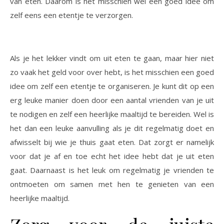
van eten. Daarom is het misschien wel een goed idee om
zelf eens een etentje te verzorgen.
Als je het lekker vindt om uit eten te gaan, maar hier niet
zo vaak het geld voor over hebt, is het misschien een goed
idee om zelf een etentje te organiseren. Je kunt dit op een
erg leuke manier doen door een aantal vrienden van je uit
te nodigen en zelf een heerlijke maaltijd te bereiden. Wel is
het dan een leuke aanvulling als je dit regelmatig doet en
afwisselt bij wie je thuis gaat eten. Dat zorgt er namelijk
voor dat je af en toe echt het idee hebt dat je uit eten
gaat. Daarnaast is het leuk om regelmatig je vrienden te
ontmoeten om samen met hen te genieten van een
heerlijke maaltijd.