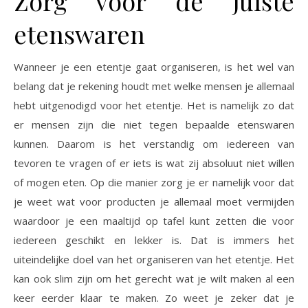
Zorg voor de juiste
etenswaren
Wanneer je een etentje gaat organiseren, is het wel van
belang dat je rekening houdt met welke mensen je allemaal
hebt uitgenodigd voor het etentje. Het is namelijk zo dat
er mensen zijn die niet tegen bepaalde etenswaren
kunnen. Daarom is het verstandig om iedereen van
tevoren te vragen of er iets is wat zij absoluut niet willen
of mogen eten. Op die manier zorg je er namelijk voor dat
je weet wat voor producten je allemaal moet vermijden
waardoor je een maaltijd op tafel kunt zetten die voor
iedereen geschikt en lekker is. Dat is immers het
uiteindelijke doel van het organiseren van het etentje. Het
kan ook slim zijn om het gerecht wat je wilt maken al een
keer eerder klaar te maken. Zo weet je zeker dat je