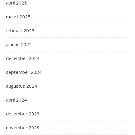
april 2025
maart 2025
februari 2025
januari 2025
december 2024
september 2024
augustus 2024
april 2024
december 2023
november 2023