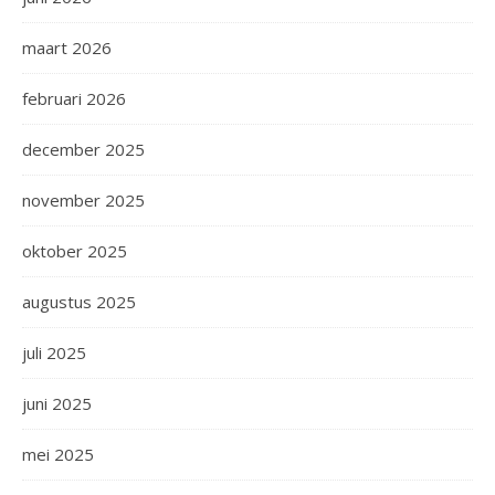
maart 2026
februari 2026
december 2025
november 2025
oktober 2025
augustus 2025
juli 2025
juni 2025
mei 2025