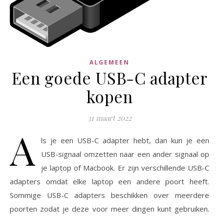
ALGEMEEN
Een goede USB-C adapter
kopen
31 maart 2022
A
ls je een USB-C adapter hebt, dan kun je een
USB-signaal omzetten naar een ander signaal op
je laptop of Macbook. Er zijn verschillende USB-C
adapters omdat elke laptop een andere poort heeft.
Sommige USB-C adapters beschikken over meerdere
poorten zodat je deze voor meer dingen kunt gebruiken.