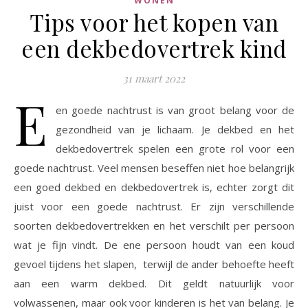
WONEN
Tips voor het kopen van
een dekbedovertrek kind
31 maart 2022
E
en goede nachtrust is van groot belang voor de
gezondheid van je lichaam. Je dekbed en het
dekbedovertrek spelen een grote rol voor een
goede nachtrust. Veel mensen beseffen niet hoe belangrijk
een goed dekbed en dekbedovertrek is, echter zorgt dit
juist voor een goede nachtrust. Er zijn verschillende
soorten dekbedovertrekken en het verschilt per persoon
wat je fijn vindt. De ene persoon houdt van een koud
gevoel tijdens het slapen, terwijl de ander behoefte heeft
aan een warm dekbed. Dit geldt natuurlijk voor
volwassenen, maar ook voor kinderen is het van belang. Je