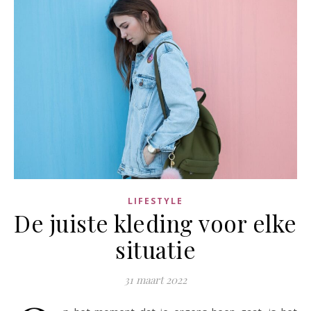
LIFESTYLE
De juiste kleding voor elke
situatie
31 maart 2022