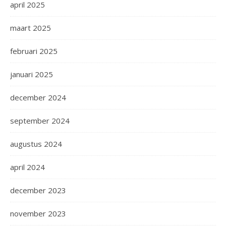
april 2025
maart 2025
februari 2025
januari 2025
december 2024
september 2024
augustus 2024
april 2024
december 2023
november 2023