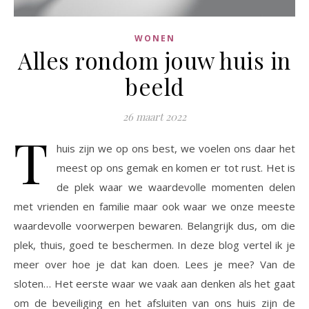
WONEN
Alles rondom jouw huis in
beeld
26 maart 2022
T
huis zijn we op ons best, we voelen ons daar het
meest op ons gemak en komen er tot rust. Het is
de plek waar we waardevolle momenten delen
met vrienden en familie maar ook waar we onze meeste
waardevolle voorwerpen bewaren. Belangrijk dus, om die
plek, thuis, goed te beschermen. In deze blog vertel ik je
meer over hoe je dat kan doen. Lees je mee? Van de
sloten… Het eerste waar we vaak aan denken als het gaat
om de beveiliging en het afsluiten van ons huis zijn de