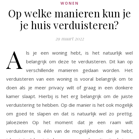
WONEN
Op welke manieren kun je
je huis verduisteren?
29 maart 2022
A
ls je een woning hebt, is het natuurlijk wel
belangrijk om deze te verduisteren. Dit kan op
verschillende manieren gedaan worden. Het
verduisteren van een woning is vooral belangrijk om te
doen als je meer privacy wilt of graag in een donkere
kamer slaapt. Hierbij is het erg belangrijk om de juiste
verduistering te hebben. Op die manier is het ook mogelijk
om goed te slapen en dat is natuurlijk wel zo prettig.
Jaloezieën Op het moment dat je een raam wilt
verduisteren, is één van de mogelijkheden die je hebt,