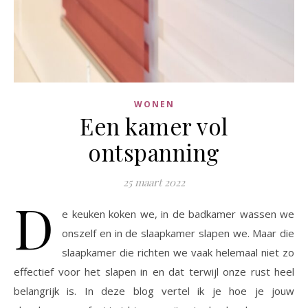
WONEN
Een kamer vol
ontspanning
25 maart 2022
D
e keuken koken we, in de badkamer wassen we
onszelf en in de slaapkamer slapen we. Maar die
slaapkamer die richten we vaak helemaal niet zo
effectief voor het slapen in en dat terwijl onze rust heel
belangrijk is. In deze blog vertel ik je hoe je jouw