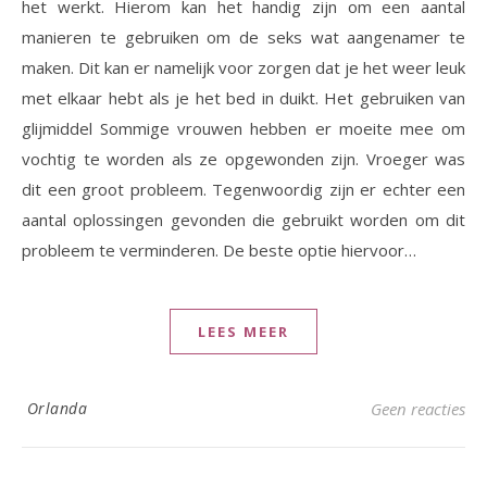
het werkt. Hierom kan het handig zijn om een aantal
manieren te gebruiken om de seks wat aangenamer te
maken. Dit kan er namelijk voor zorgen dat je het weer leuk
met elkaar hebt als je het bed in duikt. Het gebruiken van
glijmiddel Sommige vrouwen hebben er moeite mee om
vochtig te worden als ze opgewonden zijn. Vroeger was
dit een groot probleem. Tegenwoordig zijn er echter een
aantal oplossingen gevonden die gebruikt worden om dit
probleem te verminderen. De beste optie hiervoor…
LEES MEER
Orlanda
Geen reacties