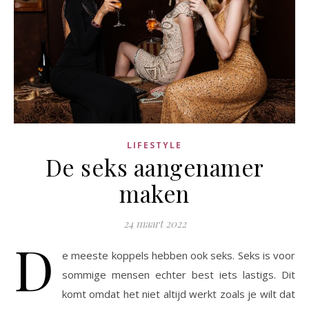
LIFESTYLE
De seks aangenamer
maken
24 maart 2022
D
e meeste koppels hebben ook seks. Seks is voor
sommige mensen echter best iets lastigs. Dit
komt omdat het niet altijd werkt zoals je wilt dat