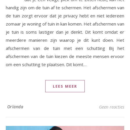
handig zijn om de tuin af te schermen. Het afschermen van
de tuin zorgt ervoor dat je privacy hebt en niet iedereen
zomaar je woning of tuin in kan komen. Het afschermen van
je tuin is soms lastiger dan je denkt. Dit komt omdat er
meerdere manieren zijn waarop je dit kunt doen. Het
afschermen van de tuin met een schutting Bij het
afschermen van de tuin kiezen de meeste mensen ervoor
om een schutting te plaatsen. Dit komt…
LEES MEER
Orlanda
Geen reacties