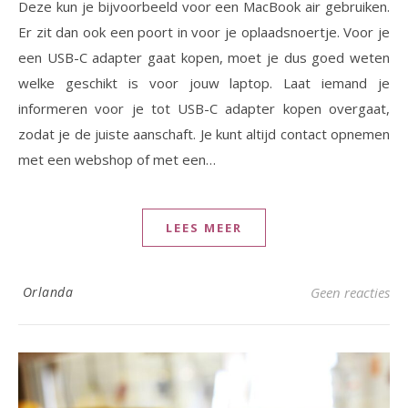
Deze kun je bijvoorbeeld voor een MacBook air gebruiken.
Er zit dan ook een poort in voor je oplaadsnoertje. Voor je
een USB-C adapter gaat kopen, moet je dus goed weten
welke geschikt is voor jouw laptop. Laat iemand je
informeren voor je tot USB-C adapter kopen overgaat,
zodat je de juiste aanschaft. Je kunt altijd contact opnemen
met een webshop of met een…
LEES MEER
Orlanda
Geen reacties