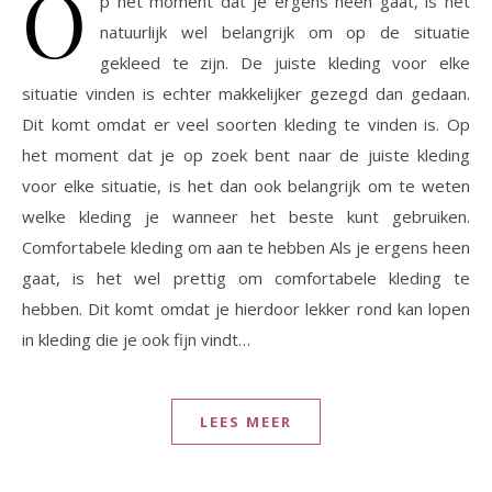
O
p het moment dat je ergens heen gaat, is het
natuurlijk wel belangrijk om op de situatie
gekleed te zijn. De juiste kleding voor elke
situatie vinden is echter makkelijker gezegd dan gedaan.
Dit komt omdat er veel soorten kleding te vinden is. Op
het moment dat je op zoek bent naar de juiste kleding
voor elke situatie, is het dan ook belangrijk om te weten
welke kleding je wanneer het beste kunt gebruiken.
Comfortabele kleding om aan te hebben Als je ergens heen
gaat, is het wel prettig om comfortabele kleding te
hebben. Dit komt omdat je hierdoor lekker rond kan lopen
in kleding die je ook fijn vindt…
LEES MEER