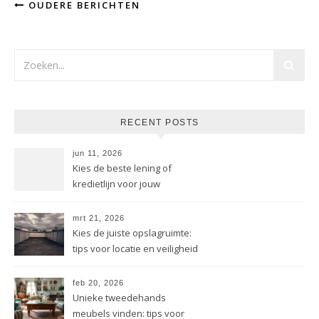
OUDERE BERICHTEN
RECENT POSTS
jun 11, 2026
Kies de beste lening of
kredietlijn voor jouw
bedrijfssituatie
mrt 21, 2026
Kies de juiste opslagruimte:
tips voor locatie en veiligheid
feb 20, 2026
Unieke tweedehands
meubels vinden: tips voor