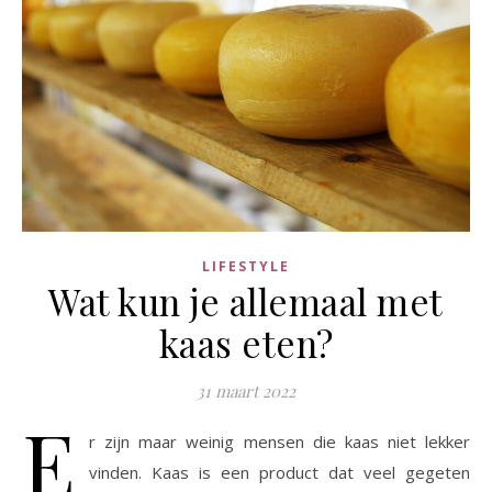
LIFESTYLE
Wat kun je allemaal met
kaas eten?
31 maart 2022
E
r zijn maar weinig mensen die kaas niet lekker
vinden. Kaas is een product dat veel gegeten