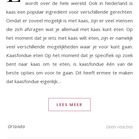
wordt over de hele wereld. Ook in Nederland is
kaas een populair ingrediënt voor verschillende gerechten.
Omdat er zoveel mogelijk is met kaas, zijn er veel mensen
die zich afvragen wat je allemaal met kaas kunt eten. Op
het moment dat je iets met kaas wilt eten, zijn er namelijk
veel verschillende mogelijkheden waar je voor kunt gaan.
Kaasfondue eten Op het moment dat je specifiek op zoek
bent naar kaas om te eten, is kaasfondue één van de
beste opties om voor te gaan. Dit heeft ermee te maken
dat kaasfondue eigenlijk…
LEES MEER
Orlanda
Geen reacties