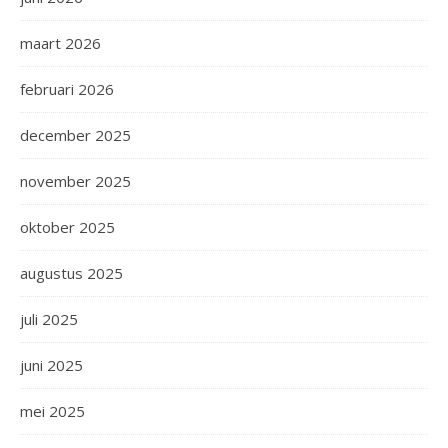
maart 2026
februari 2026
december 2025
november 2025
oktober 2025
augustus 2025
juli 2025
juni 2025
mei 2025