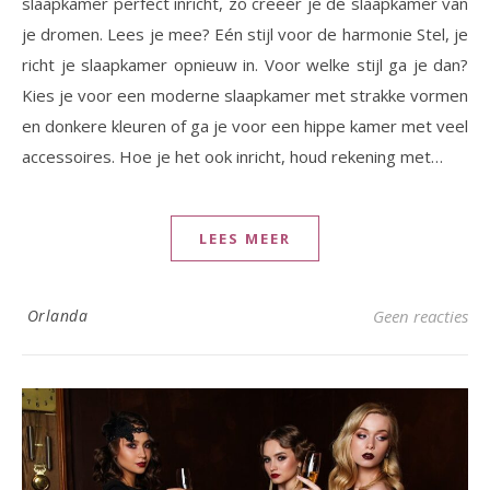
slaapkamer perfect inricht, zo creëer je de slaapkamer van
je dromen. Lees je mee? Eén stijl voor de harmonie Stel, je
richt je slaapkamer opnieuw in. Voor welke stijl ga je dan?
Kies je voor een moderne slaapkamer met strakke vormen
en donkere kleuren of ga je voor een hippe kamer met veel
accessoires. Hoe je het ook inricht, houd rekening met…
LEES MEER
Orlanda
Geen reacties