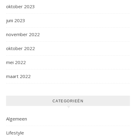
oktober 2023
juni 2023
november 2022
oktober 2022
mei 2022
maart 2022
CATEGORIEËN
Algemeen
Lifestyle