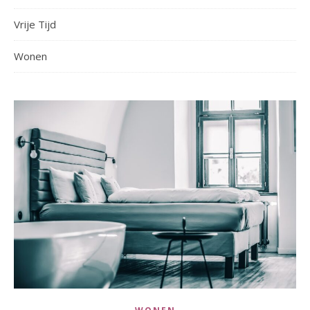
Vrije Tijd
Wonen