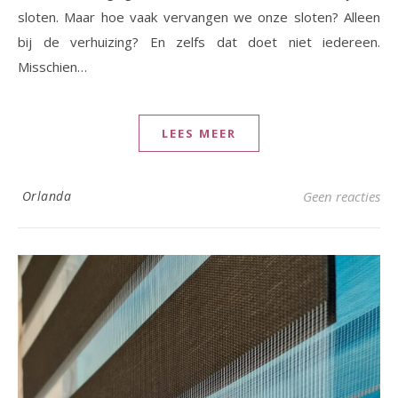
sloten. Maar hoe vaak vervangen we onze sloten? Alleen
bij de verhuizing? En zelfs dat doet niet iedereen.
Misschien…
LEES MEER
Orlanda
Geen reacties