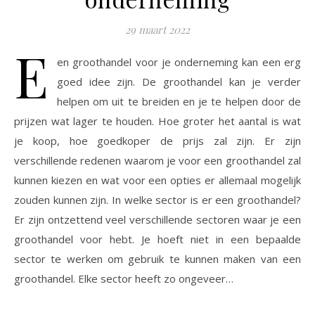
29 maart 2022
E
en groothandel voor je onderneming kan een erg
goed idee zijn. De groothandel kan je verder
helpen om uit te breiden en je te helpen door de
prijzen wat lager te houden. Hoe groter het aantal is wat
je koop, hoe goedkoper de prijs zal zijn. Er zijn
verschillende redenen waarom je voor een groothandel zal
kunnen kiezen en wat voor een opties er allemaal mogelijk
zouden kunnen zijn. In welke sector is er een groothandel?
Er zijn ontzettend veel verschillende sectoren waar je een
groothandel voor hebt. Je hoeft niet in een bepaalde
sector te werken om gebruik te kunnen maken van een
groothandel. Elke sector heeft zo ongeveer…