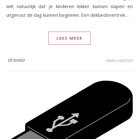
wilt natuurlijk dat je kinderen lekker kunnen slapen en
uitgerust de dag kunnen beginnen. Een dekbedovertrek…
LEES MEER
Orlanda
Geen reacties