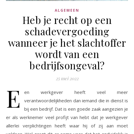
ALGEMEEN
Heb je recht op een
schadevergoeding
wanneer je het slachtoffer
wordt van een
bedrijfsongeval?
25 mei 2022
E
en werkgever heeft veel meer
verantwoordelijkheden dan iemand die in dienst is
bij een bedrijf. Dat is een goede zaak aangezien je
er als werknemer veel profijt van hebt dat je werkgever
allerlei verplichtingen heeft waar hij of zij aan moet