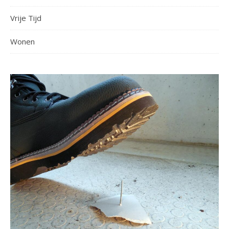
Vrije Tijd
Wonen