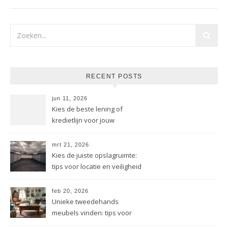
RECENT POSTS
jun 11, 2026
Kies de beste lening of
kredietlijn voor jouw
bedrijfssituatie
mrt 21, 2026
Kies de juiste opslagruimte:
tips voor locatie en veiligheid
feb 20, 2026
Unieke tweedehands
meubels vinden: tips voor
jouw interieur