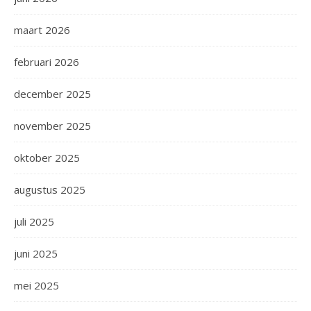
maart 2026
februari 2026
december 2025
november 2025
oktober 2025
augustus 2025
juli 2025
juni 2025
mei 2025