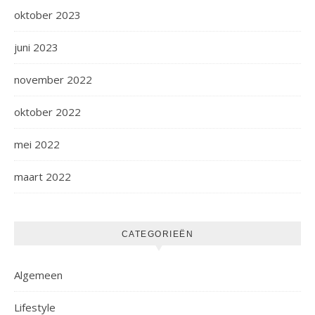
oktober 2023
juni 2023
november 2022
oktober 2022
mei 2022
maart 2022
CATEGORIEËN
Algemeen
Lifestyle