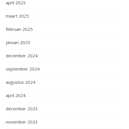
april 2025
maart 2025
februari 2025
januari 2025
december 2024
september 2024
augustus 2024
april 2024
december 2023
november 2023