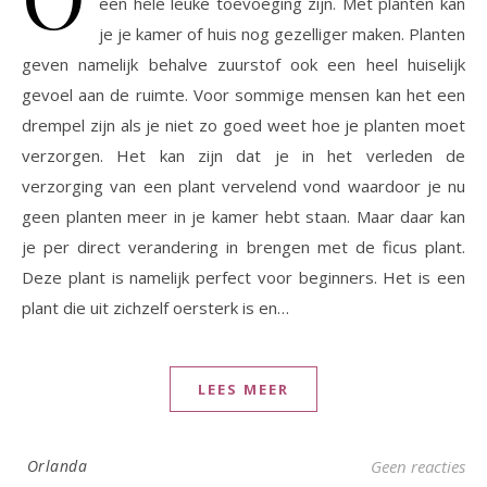
een hele leuke toevoeging zijn. Met planten kan
je je kamer of huis nog gezelliger maken. Planten
geven namelijk behalve zuurstof ook een heel huiselijk
gevoel aan de ruimte. Voor sommige mensen kan het een
drempel zijn als je niet zo goed weet hoe je planten moet
verzorgen. Het kan zijn dat je in het verleden de
verzorging van een plant vervelend vond waardoor je nu
geen planten meer in je kamer hebt staan. Maar daar kan
je per direct verandering in brengen met de ficus plant.
Deze plant is namelijk perfect voor beginners. Het is een
plant die uit zichzelf oersterk is en…
LEES MEER
Orlanda
Geen reacties